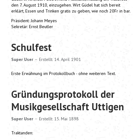
den 7. August 1910, einzugehen. Wirt Güdel hat sich bereit
erklärt, Essen und Trinken gratis zu geben, wie noch 20Fr in bar.
Präsident: Johann Meyes
Sekretär: Ernst Beutler
Schulfest
Super User
Erstellt: 14. April 1901
Erste Erwähnung im Protokollbuch - ohne weiteren Text.
Gründungsprotokoll der
Musikgesellschaft Uttigen
Super User
Erstellt: 15. Mai 1898
Traktanden: