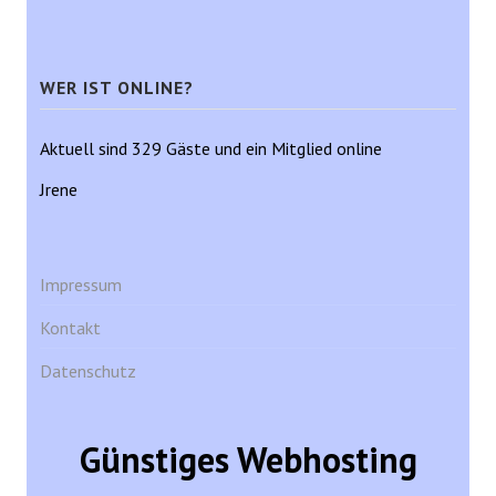
WER IST ONLINE?
Aktuell sind 329 Gäste und ein Mitglied online
Jrene
Impressum
Kontakt
Datenschutz
Günstiges Webhosting