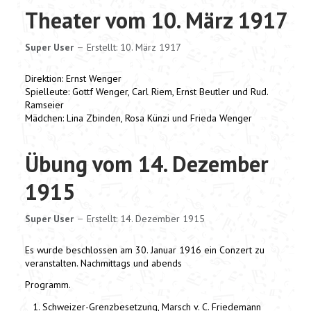
Theater vom 10. März 1917
Super User
Erstellt: 10. März 1917
Direktion: Ernst Wenger
Spielleute: Gottf Wenger, Carl Riem, Ernst Beutler und Rud.
Ramseier
Mädchen: Lina Zbinden, Rosa Künzi und Frieda Wenger
Übung vom 14. Dezember
1915
Super User
Erstellt: 14. Dezember 1915
Es wurde beschlossen am 30. Januar 1916 ein Conzert zu
veranstalten. Nachmittags und abends
Programm.
Schweizer-Grenzbesetzung, Marsch v. C. Friedemann