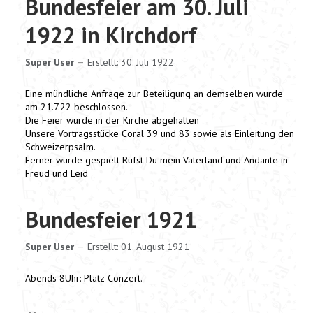
Bundesfeier am 30. Juli
1922 in Kirchdorf
Super User
Erstellt: 30. Juli 1922
Eine mündliche Anfrage zur Beteiligung an demselben wurde
am 21.7.22 beschlossen.
Die Feier wurde in der Kirche abgehalten
Unsere Vortragsstücke Coral 39 und 83 sowie als Einleitung den
Schweizerpsalm.
Ferner wurde gespielt Rufst Du mein Vaterland und Andante in
Freud und Leid
Bundesfeier 1921
Super User
Erstellt: 01. August 1921
Abends 8Uhr: Platz-Conzert.