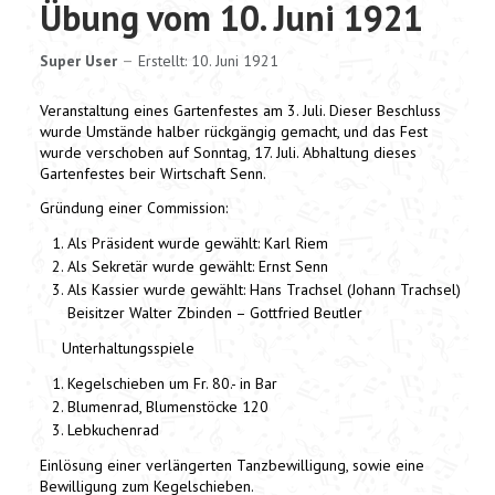
Übung vom 10. Juni 1921
Super User
Erstellt: 10. Juni 1921
Veranstaltung eines Gartenfestes am 3. Juli. Dieser Beschluss
wurde Umstände halber rückgängig gemacht, und das Fest
wurde verschoben auf Sonntag, 17. Juli. Abhaltung dieses
Gartenfestes beir Wirtschaft Senn.
Gründung einer Commission:
Als Präsident wurde gewählt: Karl Riem
Als Sekretär wurde gewählt: Ernst Senn
Als Kassier wurde gewählt: Hans Trachsel (Johann Trachsel)
Beisitzer Walter Zbinden – Gottfried Beutler
Unterhaltungsspiele
Kegelschieben um Fr. 80.- in Bar
Blumenrad, Blumenstöcke 120
Lebkuchenrad
Einlösung einer verlängerten Tanzbewilligung, sowie eine
Bewilligung zum Kegelschieben.