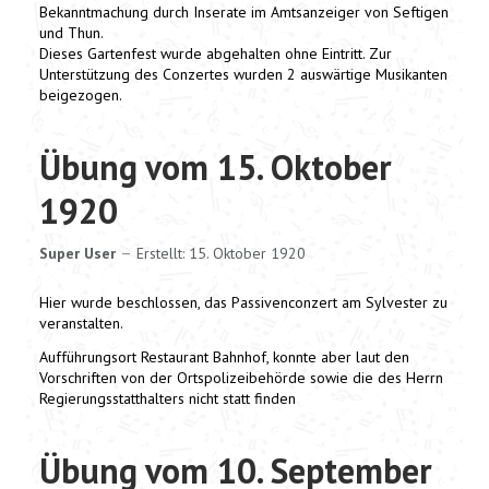
Bekanntmachung durch Inserate im Amtsanzeiger von Seftigen
und Thun.
Dieses Gartenfest wurde abgehalten ohne Eintritt. Zur
Unterstützung des Conzertes wurden 2 auswärtige Musikanten
beigezogen.
Übung vom 15. Oktober
1920
Super User
Erstellt: 15. Oktober 1920
Hier wurde beschlossen, das Passivenconzert am Sylvester zu
veranstalten.
Aufführungsort Restaurant Bahnhof, konnte aber laut den
Vorschriften von der Ortspolizeibehörde sowie die des Herrn
Regierungsstatthalters nicht statt finden
Übung vom 10. September