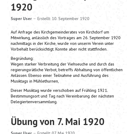
1920
Super User
Erstellt: 10. September 1920
Auf Anfrage des Kirchgemeinderates von Kirchdorf um
Mitwirkung, anlässlich des Vortrages am 26. September 1920
nachmittags in der Kirche, wurde von unserm Verein unter
Vorbehalt berücksichtigt. Konnte aber nicht stattfinden.
Begründung:
Wegen starker Verbreitung der Viehseuche und durch das
regierungsrätliche Verbot, betreffs Abhaltung von öffentlichen
Anlässen. Ebenso einer Teilnahme und Ausführung des
Musiktags in Mühlethurnen,
Dieser Musiktag wurde verschoben auf Frühling 1921.
Bestimmungsort und Tag nach Vereinbarung der nächsten
Delegiertenversammlung.
Übung von 7. Mai 1920
Super User
Erstellt: 07. Mai 1920