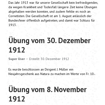
Das Jahr 1913 war für unsere Gesellschaft kein befriedigendes,
da wegen Krankheit und Todesfall längere Zeit keine Übungen
abgehalten werden konnten, und zudem fehlte es noch an
Cornetisten. Die Gesellschaft ist am 1. August anlässlich der
Bundesfeier öffentlich aufgetreten, und damit war Schluss für
1913.
Übung vom 30. Dezember
1912
Super User
Erstellt: 30. Dezember 1912
Es wurde beschlossen an Dirigent J. Müller ein
Neujahrsgeschenk aus Natura zu machen im Werte von Fr. 10.-.
Übung vom 8. November
1912