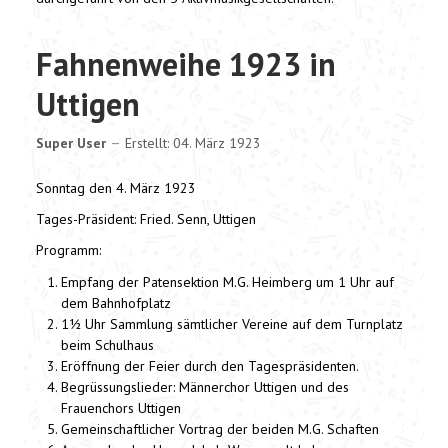
Fahnenweihe 1923 in
Uttigen
Super User
Erstellt: 04. März 1923
Sonntag den 4. März 1923
Tages-Präsident: Fried. Senn, Uttigen
Programm:
Empfang der Patensektion M.G. Heimberg um 1 Uhr auf
dem Bahnhofplatz
1½ Uhr Sammlung sämtlicher Vereine auf dem Turnplatz
beim Schulhaus
Eröffnung der Feier durch den Tagespräsidenten.
Begrüssungslieder: Männerchor Uttigen und des
Frauenchors Uttigen
Gemeinschaftlicher Vortrag der beiden M.G. Schaften