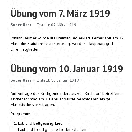
Übung vom 7. März 1919
Super User
Erstellt: 07. März 1919
Johann Beutler wurde als Freimitglied erklärt. Ferner soll am 22.
März die Statutenrevision erledigt werden. Hauptparagraf
Ehrenmitglieder
Übung vom 10. Januar 1919
Super User
Erstellt: 10. Januar 1919
Auf Anfrage des Kirchgemeinderates von Kirchdorf betreffend
Kirchensonntag am 2. Februar wurde beschlossen einige
Musikstücke vorzutragen.
Programm:
Lob und Bettgesang. Lied
Laut und freudig frohe Lieder schallen