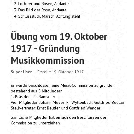
Lorbeer und Rosen, Andante
Das Bild der Rose, Andante
Schlussstück, Marsch. Achtung steht
Übung vom 19. Oktober
1917 - Gründung
Musikkommission
Super User
Erstellt: 19. Oktober 1917
Es wurde beschlossen eine Musik-Commission zu gründen,
bestehend aus 5 Mitgliedern
1. Präsident: Fr. Ramseier
Vier Mitglieder: Johann Meyes, Fr. Wyttenbach, Gottfried Beutler
Stellvertreter: Ernst Beutler und Gottfried Wenger
Sämtliche Mitglieder haben sich den Beschlüssen der
Commission zu unterziehen.