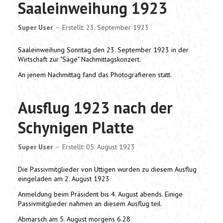
Saaleinweihung 1923
Super User
Erstellt: 23. September 1923
Saaleinweihung Sonntag den 23. September 1923 in der
Wirtschaft zur "Säge" Nachmittagskonzert.
An jenem Nachmittag fand das Photografieren statt.
Ausflug 1923 nach der
Schynigen Platte
Super User
Erstellt: 05. August 1923
Die Passivmitglieder von Uttigen wurden zu diesem Ausflug
eingeladen am 2. August 1923
Anmeldung beim Präsident bis 4. August abends. Einige
Passivmitglieder nahmen an diesem Ausflug teil.
Abmarsch am 5. August morgens 6.28