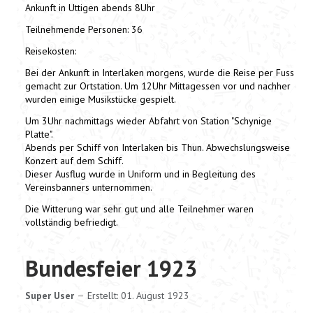
Ankunft in Uttigen abends 8Uhr
Teilnehmende Personen: 36
Reisekosten:
Bei der Ankunft in Interlaken morgens, wurde die Reise per Fuss
gemacht zur Ortstation. Um 12Uhr Mittagessen vor und nachher
wurden einige Musikstücke gespielt.
Um 3Uhr nachmittags wieder Abfahrt von Station "Schynige
Platte".
Abends per Schiff von Interlaken bis Thun. Abwechslungsweise
Konzert auf dem Schiff.
Dieser Ausflug wurde in Uniform und in Begleitung des
Vereinsbanners unternommen.
Die Witterung war sehr gut und alle Teilnehmer waren
vollständig befriedigt.
Bundesfeier 1923
Super User
Erstellt: 01. August 1923