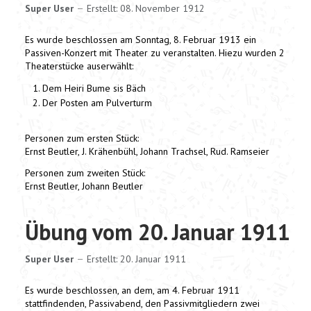
Super User
Erstellt: 08. November 1912
Es wurde beschlossen am Sonntag, 8. Februar 1913 ein
Passiven-Konzert mit Theater zu veranstalten. Hiezu wurden 2
Theaterstücke auserwählt:
Dem Heiri Bume sis Bäch
Der Posten am Pulverturm
Personen zum ersten Stück:
Ernst Beutler, J. Krähenbühl, Johann Trachsel, Rud. Ramseier
Personen zum zweiten Stück:
Ernst Beutler, Johann Beutler
Übung vom 20. Januar 1911
Super User
Erstellt: 20. Januar 1911
Es wurde beschlossen, an dem, am 4. Februar 1911
stattfindenden, Passivabend, den Passivmitgliedern zwei