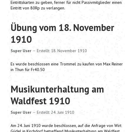
Eintrittskarten zu geben, ferner für nicht Passivmitglieder einen
Eintritt von 80Rp zu verlangen.
Übung vom 18. November
1910
Super User
Erstellt: 18. November 1910
Es wurde beschlossen eine Trommel zu kaufen von Max Reiner
in Thun für Fr40.50
Musikunterhaltung am
Waldfest 1910
Super User
Erstellt: 24. Juni 1910
Am 24. Juni 1910 wurde beschlossen, auf die Anfrage von Wirt
Güdel in Kirchdorf betreffend Musikunterhaltung am Waldfest