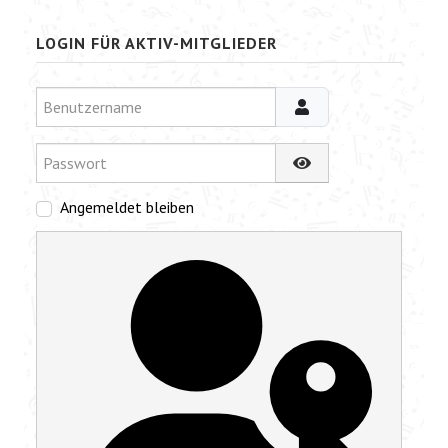
LOGIN FÜR AKTIV-MITGLIEDER
Benutzername
Passwort
Passwort anzeigen
Angemeldet bleiben