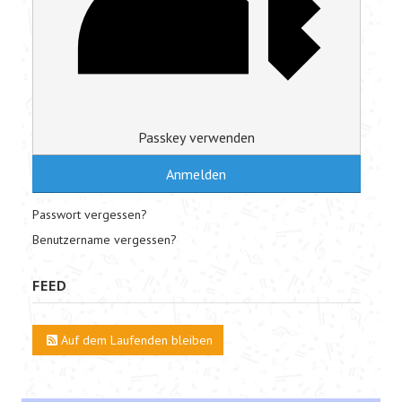
Passkey verwenden
Anmelden
Passwort vergessen?
Benutzername vergessen?
FEED
Auf dem Laufenden bleiben