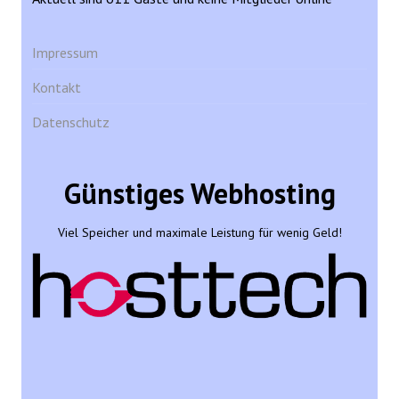
Impressum
Kontakt
Datenschutz
Günstiges Webhosting
Viel Speicher und maximale Leistung für wenig Geld!